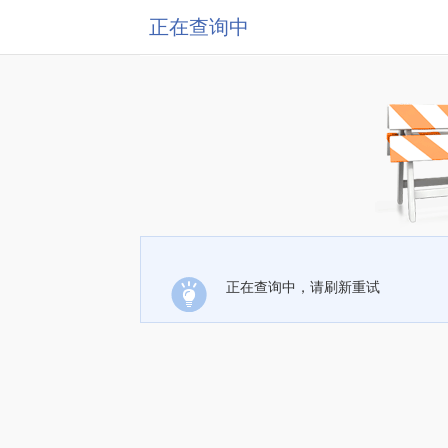
正在查询中
正在查询中，请刷新重试