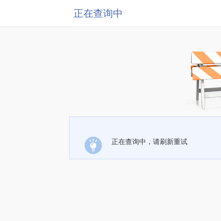
正在查询中
正在查询中，请刷新重试